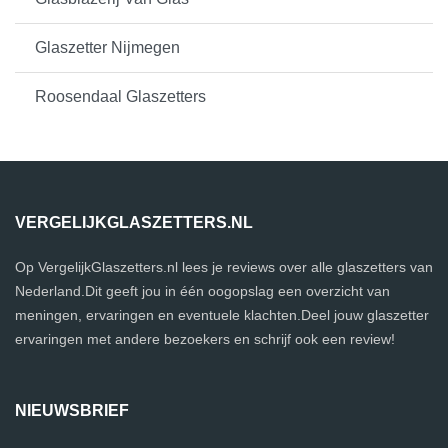
Glaszetter Nijmegen
Roosendaal Glaszetters
VERGELIJKGLASZETTERS.NL
Op VergelijkGlaszetters.nl lees je reviews over alle glaszetters van
Nederland.Dit geeft jou in één oogopslag een overzicht van
meningen, ervaringen en eventuele klachten.Deel jouw glaszetter
ervaringen met andere bezoekers en schrijf ook een review!
NIEUWSBRIEF