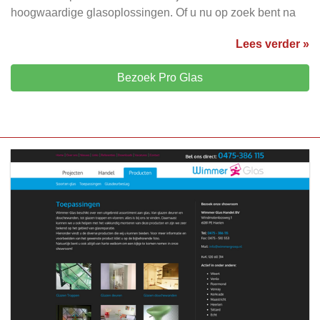
hoogwaardige glasoplossingen. Of u nu op zoek bent na
Lees verder »
Bezoek Pro Glas