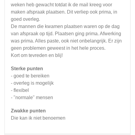
weken heb gewacht totdat ik de mail kreeg voor
maken afspraak plaatsen. Dit verliep ook prima, in
goed overleg.
De mannen die kwamen plaatsen waren op de dag
van afspraak op tijd. Plaatsen ging prima. Afwerking
was prima. Alles paste, ook niet onbelangrijk. Er zijn
geen problemen geweest in het hele proces.
Kort om tevreden en blij!
Sterke punten
- goed te bereiken
- overleg is mogelijk
- flexibel
- "normale" mensen
Zwakke punten
Die kan ik niet benoemen