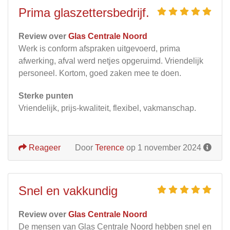
Prima glaszettersbedrijf.
Review over
Glas Centrale Noord
Werk is conform afspraken uitgevoerd, prima
afwerking, afval werd netjes opgeruimd. Vriendelijk
personeel. Kortom, goed zaken mee te doen.
Sterke punten
Vriendelijk, prijs-kwaliteit, flexibel, vakmanschap.
Reageer
Door
Terence
op 1 november 2024
Snel en vakkundig
Review over
Glas Centrale Noord
De mensen van Glas Centrale Noord hebben snel en