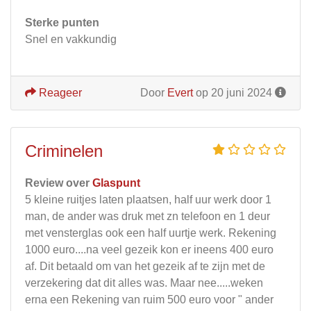
Sterke punten
Snel en vakkundig
Reageer
Door
Evert
op 20 juni 2024
Criminelen
Review over
Glaspunt
5 kleine ruitjes laten plaatsen, half uur werk door 1
man, de ander was druk met zn telefoon en 1 deur
met vensterglas ook een half uurtje werk. Rekening
1000 euro....na veel gezeik kon er ineens 400 euro
af. Dit betaald om van het gezeik af te zijn met de
verzekering dat dit alles was. Maar nee.....weken
erna een Rekening van ruim 500 euro voor " ander