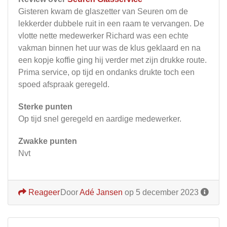
Gisteren kwam de glaszetter van Seuren om de
lekkerder dubbele ruit in een raam te vervangen. De
vlotte nette medewerker Richard was een echte
vakman binnen het uur was de klus geklaard en na
een kopje koffie ging hij verder met zijn drukke route.
Prima service, op tijd en ondanks drukte toch een
spoed afspraak geregeld.
Sterke punten
Op tijd snel geregeld en aardige medewerker.
Zwakke punten
Nvt
Reageer
Door
Adé Jansen
op 5 december 2023