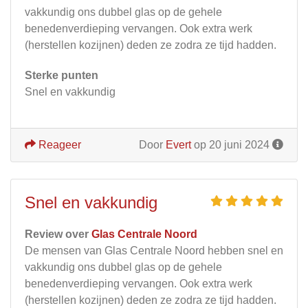
vakkundig ons dubbel glas op de gehele
benedenverdieping vervangen. Ook extra werk
(herstellen kozijnen) deden ze zodra ze tijd hadden.
Sterke punten
Snel en vakkundig
Reageer
Door
Evert
op 20 juni 2024
Snel en vakkundig
Review over
Glas Centrale Noord
De mensen van Glas Centrale Noord hebben snel en
vakkundig ons dubbel glas op de gehele
benedenverdieping vervangen. Ook extra werk
(herstellen kozijnen) deden ze zodra ze tijd hadden.