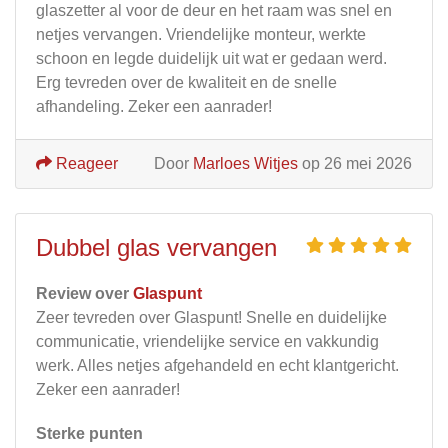
glaszetter al voor de deur en het raam was snel en
netjes vervangen. Vriendelijke monteur, werkte
schoon en legde duidelijk uit wat er gedaan werd.
Erg tevreden over de kwaliteit en de snelle
afhandeling. Zeker een aanrader!
Reageer
Door
Marloes Witjes
op 26 mei 2026
Dubbel glas vervangen
Review over
Glaspunt
Zeer tevreden over Glaspunt! Snelle en duidelijke
communicatie, vriendelijke service en vakkundig
werk. Alles netjes afgehandeld en echt klantgericht.
Zeker een aanrader!
Sterke punten