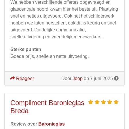
We hebben verschillende offertes opgevraagd en
glascentrale noord kwam hier het beste uit. Plaatsing
snel en netjes uitgevoerd. Ook het het schilderwerk
hebben we laten herstellen, ook dit is keurig en snel
uitgevoerd. Duidelijke communicatie,
snelle uitvoering en vriendelijk medewerkers.
Sterke punten
Goede prijs, snelle en nette uitvoering.
Reageer
Door
Joop
op 7 juni 2025
Compliment Baronieglas
Breda
Review over
Baronieglas