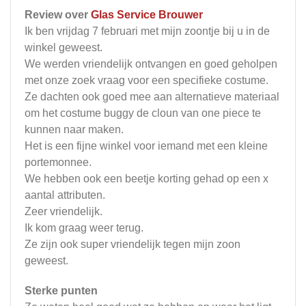
Review over
Glas Service Brouwer
Ik ben vrijdag 7 februari met mijn zoontje bij u in de
winkel geweest.
We werden vriendelijk ontvangen en goed geholpen
met onze zoek vraag voor een specifieke costume.
Ze dachten ook goed mee aan alternatieve materiaal
om het costume buggy de cloun van one piece te
kunnen naar maken.
Het is een fijne winkel voor iemand met een kleine
portemonnee.
We hebben ook een beetje korting gehad op een x
aantal attributen.
Zeer vriendelijk.
Ik kom graag weer terug.
Ze zijn ook super vriendelijk tegen mijn zoon
geweest.
Sterke punten