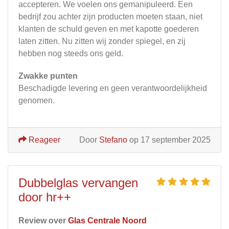
accepteren. We voelen ons gemanipuleerd. Een
bedrijf zou achter zijn producten moeten staan, niet
klanten de schuld geven en met kapotte goederen
laten zitten. Nu zitten wij zonder spiegel, en zij
hebben nog steeds ons geld.
Zwakke punten
Beschadigde levering en geen verantwoordelijkheid
genomen.
Reageer
Door
Stefano
op 17 september 2025
Dubbelglas vervangen
door hr++
Review over
Glas Centrale Noord