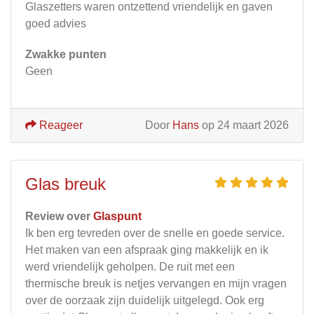
Glaszetters waren ontzettend vriendelijk en gaven
goed advies
Zwakke punten
Geen
Reageer
Door
Hans
op 24 maart 2026
Glas breuk
Review over
Glaspunt
Ik ben erg tevreden over de snelle en goede service.
Het maken van een afspraak ging makkelijk en ik
werd vriendelijk geholpen. De ruit met een
thermische breuk is netjes vervangen en mijn vragen
over de oorzaak zijn duidelijk uitgelegd. Ook erg