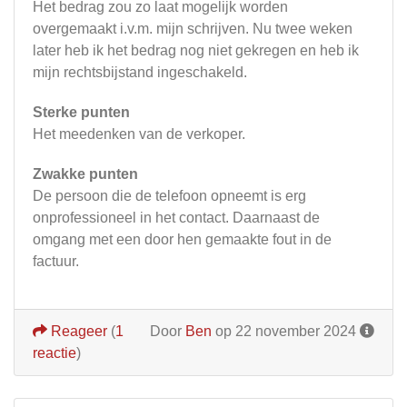
Het bedrag zou zo laat mogelijk worden
overgemaakt i.v.m. mijn schrijven. Nu twee weken
later heb ik het bedrag nog niet gekregen en heb ik
mijn rechtsbijstand ingeschakeld.
Sterke punten
Het meedenken van de verkoper.
Zwakke punten
De persoon die de telefoon opneemt is erg
onprofessioneel in het contact. Daarnaast de
omgang met een door hen gemaakte fout in de
factuur.
Reageer
(
1
Door
Ben
op 22 november 2024
reactie
)