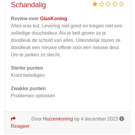
Schandalig
Review over
GlasKoning
Alles was kut. Levering niet goed en kregen niet een
volledige douchedeur. Als je belt geven ze je
doodleuk de schuld van alles. Uiteindelijk sturen ze
doodleuk een nieuwe offerte voor een nieuwe deur.
Om te janken zo slecht.
Sterke punten
Klant beledigen
Zwakke punten
Problemen oplossen
Door
Huizenkoning
op 4 december 2023
Reageer