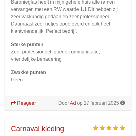
Baronieglas heeft in mijn gehele huis alle ramen
vervangen met een RW waarde 1.1 Dit hebben zij
zeer vakkundig gedaan en zeer professioneel.
Daarnaast zeer netjes opgeleverd en ook heel
klantvriendelijk. Perfect bedrijf.
Sterke punten
Zeer professioneel, goede communicatie,
vriendelijke benadering
Zwakke punten
Geen
Reageer
Door
Ad
op 17 februari 2025
Carnaval kleding