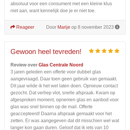
absoluut voor een consument met een kleine klus
niet aan, want kennelijk doe je er niet toe.
Reageer
Door
Marije
op 8 november 2023
Gewoon heel tevreden!
Review over
Glas Centrale Noord
3 jaren geleden een offerte voor dubbel glas
aangevraagd. Daar toen geen gebruik van gemaakt.
Dit jaar wilde ik het wel laten doen. Opnieuw contact
gezocht. Dat verliep vlot, snelle afspraak. Kwam op
afgesproken moment, opnemen glas en aanbod voor
glas was snel binnen op de mail. Offerte
geaccepteerd! Daarna afspraak gemaakt voor het
zetten. Er was aangegeven dat dit misschien wel wat
langer kon gaan duren. Geloof dat ik iets van 10