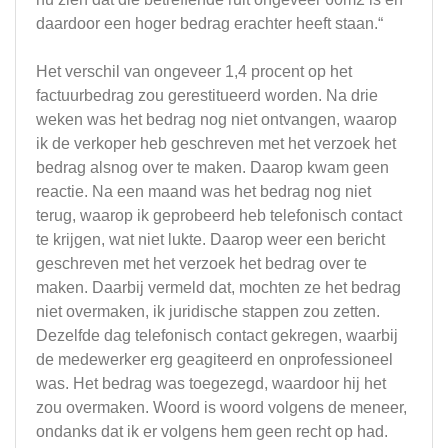
daardoor een hoger bedrag erachter heeft staan.“
Het verschil van ongeveer 1,4 procent op het
factuurbedrag zou gerestitueerd worden. Na drie
weken was het bedrag nog niet ontvangen, waarop
ik de verkoper heb geschreven met het verzoek het
bedrag alsnog over te maken. Daarop kwam geen
reactie. Na een maand was het bedrag nog niet
terug, waarop ik geprobeerd heb telefonisch contact
te krijgen, wat niet lukte. Daarop weer een bericht
geschreven met het verzoek het bedrag over te
maken. Daarbij vermeld dat, mochten ze het bedrag
niet overmaken, ik juridische stappen zou zetten.
Dezelfde dag telefonisch contact gekregen, waarbij
de medewerker erg geagiteerd en onprofessioneel
was. Het bedrag was toegezegd, waardoor hij het
zou overmaken. Woord is woord volgens de meneer,
ondanks dat ik er volgens hem geen recht op had.