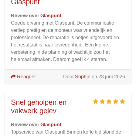
Glaspunt
Review over
Glaspunt
Goede ervaring met Glaspunt. De communicatie
verliep prettig en de monteur was vriendelijk en
professioneel. De reparatie is netjes uitgevoerd en
het resultaat is naar tevredenheid. Een kleine
verbetering in de planning of wachttijd zou het
helemaal afmaken. Daarom geef ik 4 sterren.
Reageer
Door
Sophie
op 23 juni 2026
Snel geholpen en
vakwerk gelev
Review over
Glaspunt
Topservice van Glaspunt! Binnen korte tijd stond de