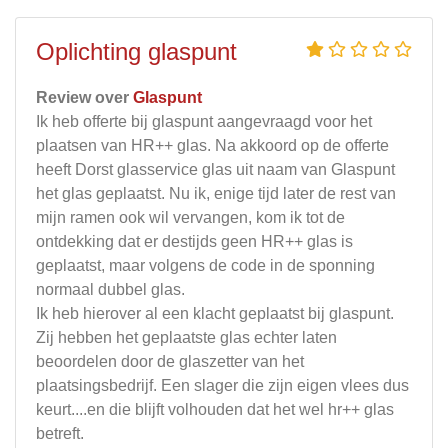
Oplichting glaspunt
Review over
Glaspunt
Ik heb offerte bij glaspunt aangevraagd voor het
plaatsen van HR++ glas. Na akkoord op de offerte
heeft Dorst glasservice glas uit naam van Glaspunt
het glas geplaatst. Nu ik, enige tijd later de rest van
mijn ramen ook wil vervangen, kom ik tot de
ontdekking dat er destijds geen HR++ glas is
geplaatst, maar volgens de code in de sponning
normaal dubbel glas.
Ik heb hierover al een klacht geplaatst bij glaspunt.
Zij hebben het geplaatste glas echter laten
beoordelen door de glaszetter van het
plaatsingsbedrijf. Een slager die zijn eigen vlees dus
keurt....en die blijft volhouden dat het wel hr++ glas
betreft.