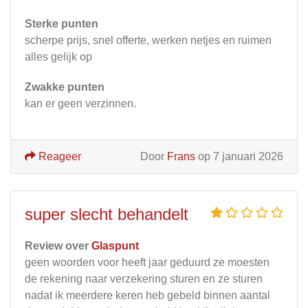
Sterke punten
scherpe prijs, snel offerte, werken netjes en ruimen
alles gelijk op
Zwakke punten
kan er geen verzinnen.
Reageer
Door
Frans
op 7 januari 2026
super slecht behandelt
Review over
Glaspunt
geen woorden voor heeft jaar geduurd ze moesten
de rekening naar verzekering sturen en ze sturen
nadat ik meerdere keren heb gebeld binnen aantal