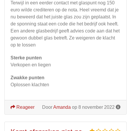
Terwijl in een eerder contact met glaspunt nog 150
euro wilde crediteren op de nota. Heel vreemd dat je
nu beweerd dat het juiste glas zou zijn geplaatst. In
de sponning staat een code die het bedrijf ook heeft.
Een andere glasbedrijf geeft advies code aan dat het
gewoon dubbel glas betreft. Ze weigeren de klacht
op te lossen
Sterke punten
Verkopen en liegen
Zwakke punten
Oplossen klachten
Reageer
Door
Amanda
op 8 november 2022