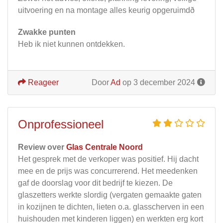
uitvoering en na montage alles keurig opgeruimdð
Zwakke punten
Heb ik niet kunnen ontdekken.
Reageer
Door
Ad
op 3 december 2024
Onprofessioneel
Review over
Glas Centrale Noord
Het gesprek met de verkoper was positief. Hij dacht
mee en de prijs was concurrerend. Het meedenken
gaf de doorslag voor dit bedrijf te kiezen. De
glaszetters werkte slordig (vergaten gemaakte gaten
in kozijnen te dichten, lieten o.a. glasscherven in een
huishouden met kinderen liggen) en werkten erg kort