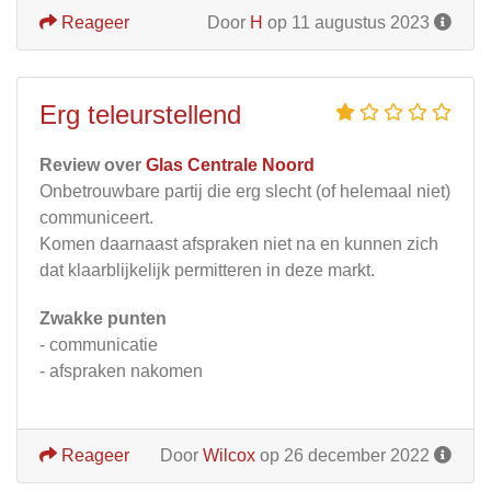
Reageer
Door
H
op 11 augustus 2023
Erg teleurstellend
Review over
Glas Centrale Noord
Onbetrouwbare partij die erg slecht (of helemaal niet)
communiceert.
Komen daarnaast afspraken niet na en kunnen zich
dat klaarblijkelijk permitteren in deze markt.
Zwakke punten
- communicatie
- afspraken nakomen
Reageer
Door
Wilcox
op 26 december 2022