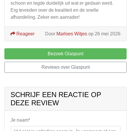
schoon en legde duidelijk uit wat er gedaan werd.
Erg tevreden over de kwaliteit en de snelle
afhandeling. Zeker een aanrader!
Reageer
Door
Marloes Witjes
op 26 mei 2026
Bezoek Glaspunt
Reviews over Glaspunt
SCHRIJF EEN REACTIE OP
DEZE REVIEW
Je naam*