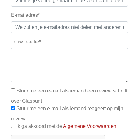
E-mailadres*
Jouw reactie*
Stuur me een e-mail als iemand een review schrijft
over Glaspunt
Stuur me een e-mail als iemand reageert op mijn
review
Ik ga akkoord met de
Algemene Voorwaarden