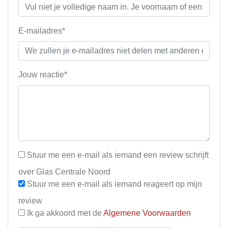
E-mailadres*
Jouw reactie*
Stuur me een e-mail als iemand een review schrijft
over Glas Centrale Noord
Stuur me een e-mail als iemand reageert op mijn
review
Ik ga akkoord met de
Algemene Voorwaarden