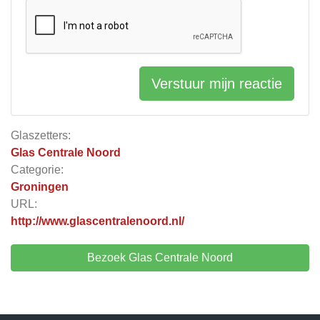
Verstuur mijn reactie
Glaszetters:
Glas Centrale Noord
Categorie:
Groningen
URL:
http://www.glascentralenoord.nl/
Bezoek Glas Centrale Noord