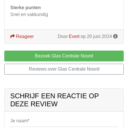
Sterke punten
Snel en vakkundig
Reageer
Door
Evert
op 20 juni 2024
Bezoek Glas Centrale Noord
Reviews over Glas Centrale Noord
SCHRIJF EEN REACTIE OP
DEZE REVIEW
Je naam*