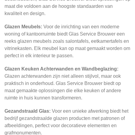
maat die voldoen aan de hoogste standaarden van
kwaliteit en design.
Glazen Meubels:
Voor de inrichting van een moderne
woning of kantoorruimte biedt Glas Service Brouwer een
reeks glazen meubels zoals salontafels, eetkamertafels en
vitrinekasten. Elk meubel kan op maat gemaakt worden om
perfect in elk interieur te passen.
Glazen Keuken Achterwanden en Wandbeglazing:
Glazen achterwanden zijn niet alleen stijlvol, maar ook
praktisch in onderhoud. Glas Service Brouwer biedt op
maat gemaakte oplossingen die elke keuken of andere
ruimte in huis kunnen transformeren.
Gezandstraald Glas:
Voor een unieke afwerking biedt het
bedrijf gezandstraalde glazen producten met patronen of
afbeeldingen, perfect voor decoratieve elementen en
grafmonumenten.