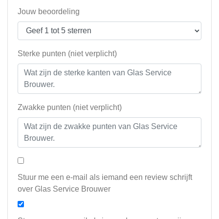
Jouw beoordeling
Sterke punten (niet verplicht)
Zwakke punten (niet verplicht)
Stuur me een e-mail als iemand een review schrijft
over Glas Service Brouwer