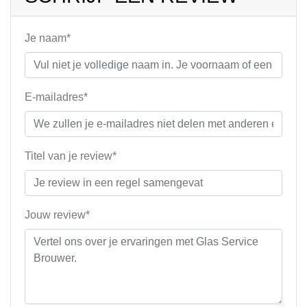
Je naam*
E-mailadres*
Titel van je review*
Jouw review*