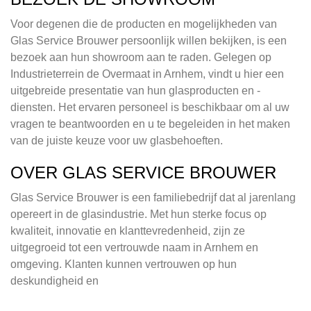
Voor degenen die de producten en mogelijkheden van
Glas Service Brouwer persoonlijk willen bekijken, is een
bezoek aan hun showroom aan te raden. Gelegen op
Industrieterrein de Overmaat in Arnhem, vindt u hier een
uitgebreide presentatie van hun glasproducten en -
diensten. Het ervaren personeel is beschikbaar om al uw
vragen te beantwoorden en u te begeleiden in het maken
van de juiste keuze voor uw glasbehoeften.
OVER GLAS SERVICE BROUWER
Glas Service Brouwer is een familiebedrijf dat al jarenlang
opereert in de glasindustrie. Met hun sterke focus op
kwaliteit, innovatie en klanttevredenheid, zijn ze
uitgegroeid tot een vertrouwde naam in Arnhem en
omgeving. Klanten kunnen vertrouwen op hun
deskundigheid en