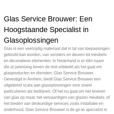
Glas Service Brouwer: Een
Hoogstaande Specialist in
Glasoplossingen
Glas is een veelzijdig materiaal dat in tal van toepassingen
gebruikt kan worden, van vensters en deuren tot meubels
en decoratieve elementen. In Nederland is er één naam
die al jarenlang boven de rest uitsteekt als het gaat om
glasproducten en diensten: Glas Service Brouwer.
Gevestigd in Arnhem, biedt Glas Service Brouwer een
uitgebreid scala aan glasoplossingen voor zowel
particulieren als bedrijven. Of het nu gaat om het leveren
van glas op maat, het vervaardigen van glazen meubels, of
het bieden van deskundige services zoals installatie en
onderhoud, Glas Service Brouwer is de go-to specialist in