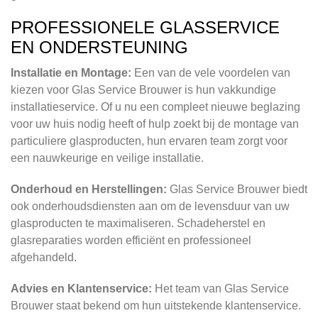
PROFESSIONELE GLASSERVICE
EN ONDERSTEUNING
Installatie en Montage:
Een van de vele voordelen van
kiezen voor Glas Service Brouwer is hun vakkundige
installatieservice. Of u nu een compleet nieuwe beglazing
voor uw huis nodig heeft of hulp zoekt bij de montage van
particuliere glasproducten, hun ervaren team zorgt voor
een nauwkeurige en veilige installatie.
Onderhoud en Herstellingen:
Glas Service Brouwer biedt
ook onderhoudsdiensten aan om de levensduur van uw
glasproducten te maximaliseren. Schadeherstel en
glasreparaties worden efficiënt en professioneel
afgehandeld.
Advies en Klantenservice:
Het team van Glas Service
Brouwer staat bekend om hun uitstekende klantenservice.