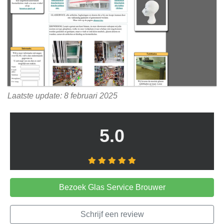
Laatste update: 8 februari 2025
5.0
Bezoek Glas Service Brouwer
Schrijf een review