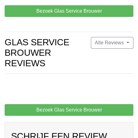
Bezoek Glas Service Brouwer
GLAS SERVICE
Alle Reviews
BROUWER
REVIEWS
Bezoek Glas Service Brouwer
SCHRIJF EEN REVIEW