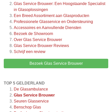
Glas Service Brouwer: Een Hoogstaande Specialist
in Glasoplossingen
Een Breed Assortiment aan Glasproducten
Professionele Glasservice en Ondersteuning
Accessoires en Aanvullende Diensten
Bezoek de Showroom
Over Glas Service Brouwer
Glas Service Brouwer
Reviews
Schrijf een review
Bezoek Glas Service Brouwer
TOP 5 GELDERLAND
De Glasambulance
Glas Service Brouwer
Seuren Glasservice
Benschop Glas