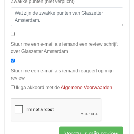
Zwakke punten (niet verplicht)
Stuur me een e-mail als iemand een review schrijft
over Glaszetter Amsterdam
Stuur me een e-mail als iemand reageert op mijn
review
Ik ga akkoord met de
Algemene Voorwaarden
Verstuur mijn review