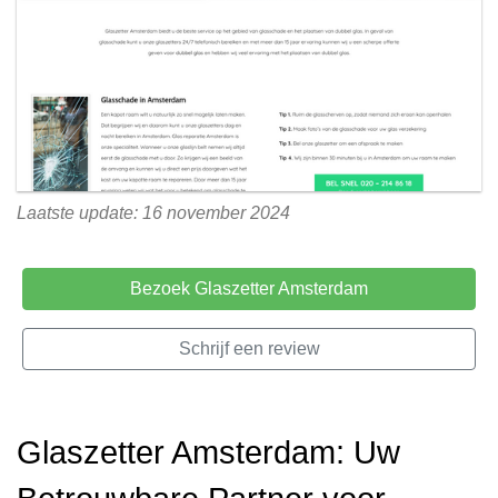
Laatste update: 16 november 2024
Bezoek Glaszetter Amsterdam
Schrijf een review
Glaszetter Amsterdam: Uw