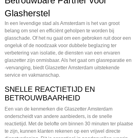
Betrouwbare Partner voor
Glasherstel
In een levendige stad als Amsterdam is het van groot
belang om snel en efficiënt geholpen te worden bij
glasschade. Of het nu gaat om een gebroken ruit door een
ongeluk of de noodzaak voor dubbele beglazing ter
verbetering van isolatie, de diensten van een ervaren
glaszetter zijn onmisbaar. Als het gaat om glasreparatie en
-vervanging, biedt Glaszetter Amsterdam uitstekende
service en vakmanschap.
SNELLE REACTIETIJD EN
BETROUWBAARHEID
Een van de kenmerken die Glaszetter Amsterdam
onderscheidt van andere aanbieders, is de snelle
reactietijd. Met de belofte om binnen 30 minuten ter plaatse
te zijn, kunnen klanten rekenen op een vrijwel directe