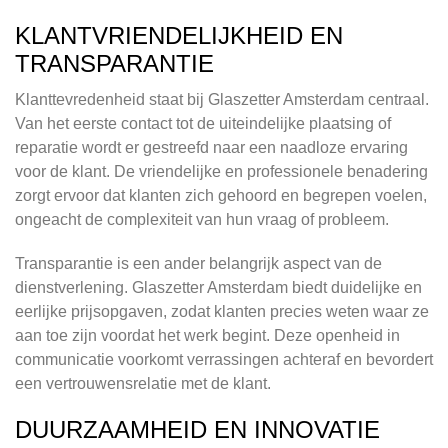
KLANTVRIENDELIJKHEID EN
TRANSPARANTIE
Klanttevredenheid staat bij Glaszetter Amsterdam centraal.
Van het eerste contact tot de uiteindelijke plaatsing of
reparatie wordt er gestreefd naar een naadloze ervaring
voor de klant. De vriendelijke en professionele benadering
zorgt ervoor dat klanten zich gehoord en begrepen voelen,
ongeacht de complexiteit van hun vraag of probleem.
Transparantie is een ander belangrijk aspect van de
dienstverlening. Glaszetter Amsterdam biedt duidelijke en
eerlijke prijsopgaven, zodat klanten precies weten waar ze
aan toe zijn voordat het werk begint. Deze openheid in
communicatie voorkomt verrassingen achteraf en bevordert
een vertrouwensrelatie met de klant.
DUURZAAMHEID EN INNOVATIE