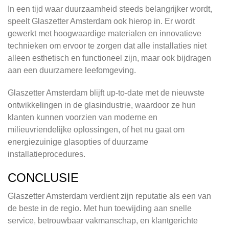
In een tijd waar duurzaamheid steeds belangrijker wordt,
speelt Glaszetter Amsterdam ook hierop in. Er wordt
gewerkt met hoogwaardige materialen en innovatieve
technieken om ervoor te zorgen dat alle installaties niet
alleen esthetisch en functioneel zijn, maar ook bijdragen
aan een duurzamere leefomgeving.
Glaszetter Amsterdam blijft up-to-date met de nieuwste
ontwikkelingen in de glasindustrie, waardoor ze hun
klanten kunnen voorzien van moderne en
milieuvriendelijke oplossingen, of het nu gaat om
energiezuinige glasopties of duurzame
installatieprocedures.
CONCLUSIE
Glaszetter Amsterdam verdient zijn reputatie als een van
de beste in de regio. Met hun toewijding aan snelle
service, betrouwbaar vakmanschap, en klantgerichte