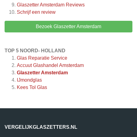
Glaszetter Amsterdam
Reviews
Schrijf een review
Bezoek Glaszetter Amsterdam
TOP 5 NOORD- HOLLAND
Glas Reparatie Service
Accuut Glashandel Amsterdam
Glaszetter Amsterdam
IJmondglas
Kees Tol Glas
VERGELIJKGLASZETTERS.NL