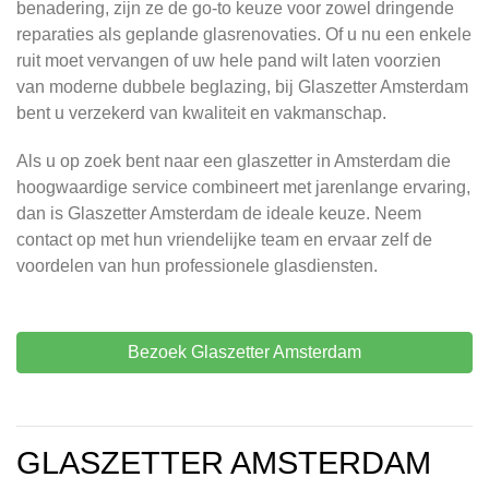
benadering, zijn ze de go-to keuze voor zowel dringende
reparaties als geplande glasrenovaties. Of u nu een enkele
ruit moet vervangen of uw hele pand wilt laten voorzien
van moderne dubbele beglazing, bij Glaszetter Amsterdam
bent u verzekerd van kwaliteit en vakmanschap.
Als u op zoek bent naar een glaszetter in Amsterdam die
hoogwaardige service combineert met jarenlange ervaring,
dan is Glaszetter Amsterdam de ideale keuze. Neem
contact op met hun vriendelijke team en ervaar zelf de
voordelen van hun professionele glasdiensten.
Bezoek Glaszetter Amsterdam
GLASZETTER AMSTERDAM