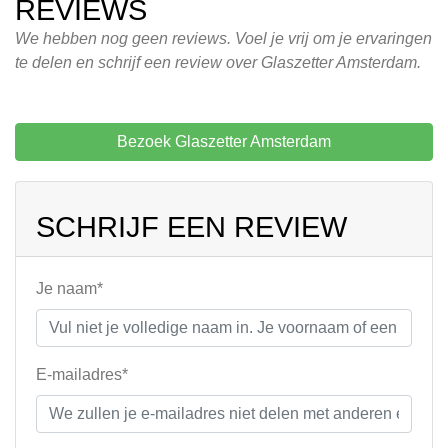
REVIEWS
We hebben nog geen reviews. Voel je vrij om je ervaringen
te delen en schrijf een review over Glaszetter Amsterdam.
Bezoek Glaszetter Amsterdam
SCHRIJF EEN REVIEW
Je naam*
E-mailadres*