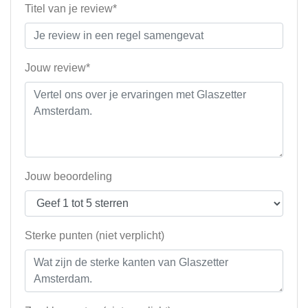
Titel van je review*
Jouw review*
Jouw beoordeling
Sterke punten (niet verplicht)