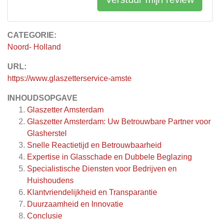
CATEGORIE:
Noord- Holland
URL:
https://www.glaszetterservice-amste
INHOUDSOPGAVE
Glaszetter Amsterdam
Glaszetter Amsterdam: Uw Betrouwbare Partner voor
Glasherstel
Snelle Reactietijd en Betrouwbaarheid
Expertise in Glasschade en Dubbele Beglazing
Specialistische Diensten voor Bedrijven en
Huishoudens
Klantvriendelijkheid en Transparantie
Duurzaamheid en Innovatie
Conclusie