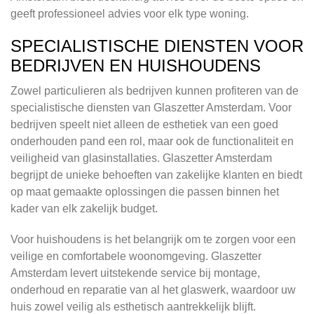
geeft professioneel advies voor elk type woning.
SPECIALISTISCHE DIENSTEN VOOR
BEDRIJVEN EN HUISHOUDENS
Zowel particulieren als bedrijven kunnen profiteren van de
specialistische diensten van Glaszetter Amsterdam. Voor
bedrijven speelt niet alleen de esthetiek van een goed
onderhouden pand een rol, maar ook de functionaliteit en
veiligheid van glasinstallaties. Glaszetter Amsterdam
begrijpt de unieke behoeften van zakelijke klanten en biedt
op maat gemaakte oplossingen die passen binnen het
kader van elk zakelijk budget.
Voor huishoudens is het belangrijk om te zorgen voor een
veilige en comfortabele woonomgeving. Glaszetter
Amsterdam levert uitstekende service bij montage,
onderhoud en reparatie van al het glaswerk, waardoor uw
huis zowel veilig als esthetisch aantrekkelijk blijft.