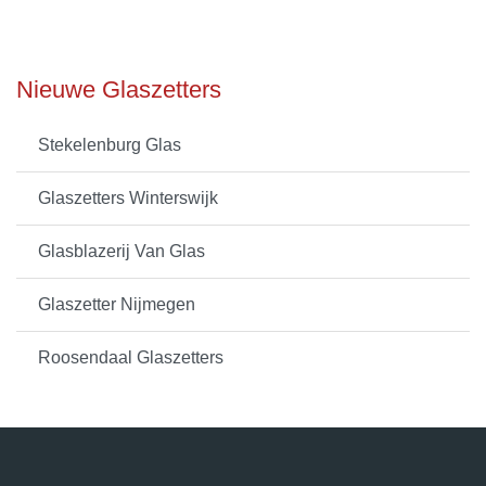
Nieuwe Glaszetters
Stekelenburg Glas
Glaszetters Winterswijk
Glasblazerij Van Glas
Glaszetter Nijmegen
Roosendaal Glaszetters