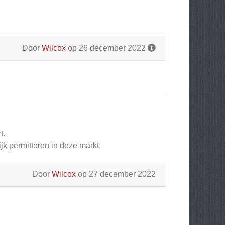
Door
Wilcox
op 26 december 2022
t.
jk permitteren in deze markt.
Door
Wilcox
op 27 december 2022