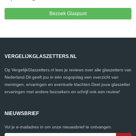
Bezoek Glaspunt
VERGELIJKGLASZETTERS.NL
Op VergelijkGlaszetters.nl lees je reviews over alle glaszetters van
Nederland.Dit geeft jou in één oogopslag een overzicht van
meningen, ervaringen en eventuele klachten.Deel jouw glaszetter
ervaringen met andere bezoekers en schrijf ook een review!
NIEUWSBRIEF
Vul je e-mailadres in om onze nieuwsbrief te ontvangen.