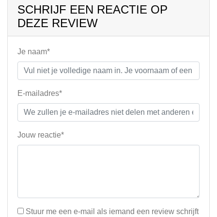
SCHRIJF EEN REACTIE OP
DEZE REVIEW
Je naam*
E-mailadres*
Jouw reactie*
Stuur me een e-mail als iemand een review schrijft