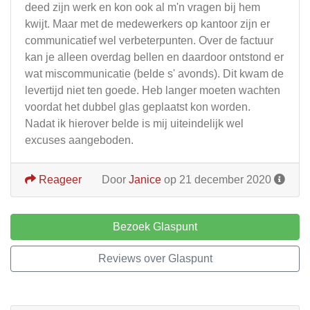
deed zijn werk en kon ook al m'n vragen bij hem
kwijt. Maar met de medewerkers op kantoor zijn er
communicatief wel verbeterpunten. Over de factuur
kan je alleen overdag bellen en daardoor ontstond er
wat miscommunicatie (belde s' avonds). Dit kwam de
levertijd niet ten goede. Heb langer moeten wachten
voordat het dubbel glas geplaatst kon worden.
Nadat ik hierover belde is mij uiteindelijk wel
excuses aangeboden.
Reageer
Door
Janice
op 21 december 2020
Bezoek Glaspunt
Reviews over Glaspunt