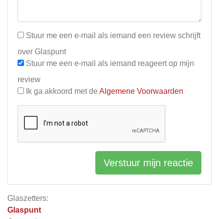
Stuur me een e-mail als iemand een review schrijft
over Glaspunt
Stuur me een e-mail als iemand reageert op mijn
review
Ik ga akkoord met de
Algemene Voorwaarden
Verstuur mijn reactie
Glaszetters:
Glaspunt