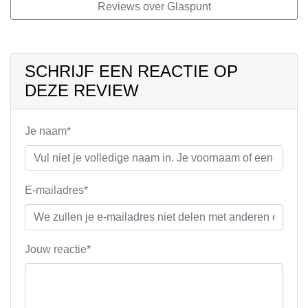
Reviews over Glaspunt
SCHRIJF EEN REACTIE OP
DEZE REVIEW
Je naam*
E-mailadres*
Jouw reactie*