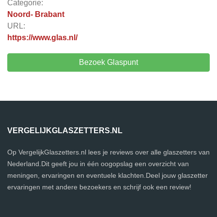
Categorie:
Noord- Brabant
URL:
https://www.glas.nl/
Bezoek Glaspunt
VERGELIJKGLASZETTERS.NL
Op VergelijkGlaszetters.nl lees je reviews over alle glaszetters van
Nederland.Dit geeft jou in één oogopslag een overzicht van
meningen, ervaringen en eventuele klachten.Deel jouw glaszetter
ervaringen met andere bezoekers en schrijf ook een review!