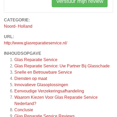
Verstuur mijn review
CATEGORIE:
Noord- Holland
URL:
http://www.glasreparatieservice.nl/
INHOUDSOPGAVE
Glas Reparatie Service
Glas Reparatie Service: Uw Partner Bij Glasschade
Snelle en Betrouwbare Service
Diensten op maat
Innovatieve Glasoplossingen
Eenvoudige Verzekeringsafhandeling
Waarom Kiezen Voor Glas Reparatie Service
Nederland?
Conclusie
Glas Reparatie Service
Reviews