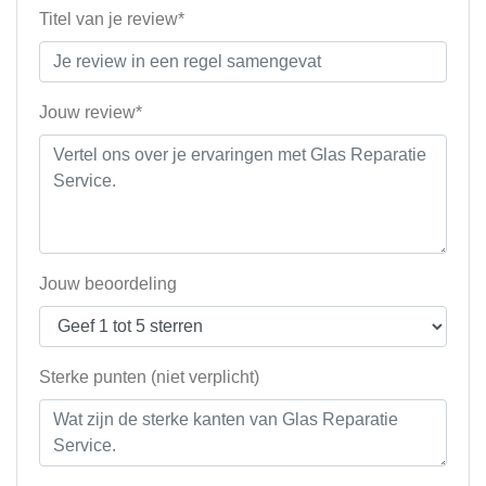
Titel van je review*
Jouw review*
Jouw beoordeling
Sterke punten (niet verplicht)