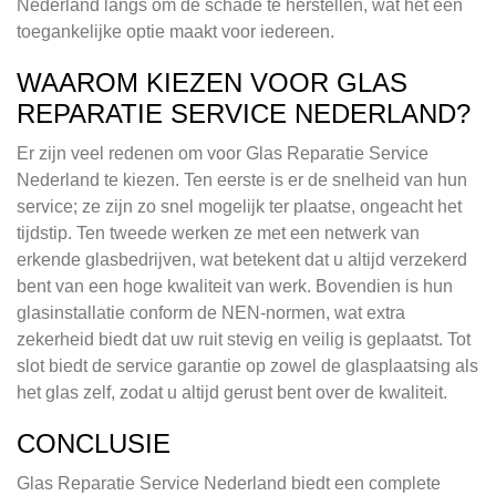
Nederland langs om de schade te herstellen, wat het een
toegankelijke optie maakt voor iedereen.
WAAROM KIEZEN VOOR GLAS
REPARATIE SERVICE NEDERLAND?
Er zijn veel redenen om voor Glas Reparatie Service
Nederland te kiezen. Ten eerste is er de snelheid van hun
service; ze zijn zo snel mogelijk ter plaatse, ongeacht het
tijdstip. Ten tweede werken ze met een netwerk van
erkende glasbedrijven, wat betekent dat u altijd verzekerd
bent van een hoge kwaliteit van werk. Bovendien is hun
glasinstallatie conform de NEN-normen, wat extra
zekerheid biedt dat uw ruit stevig en veilig is geplaatst. Tot
slot biedt de service garantie op zowel de glasplaatsing als
het glas zelf, zodat u altijd gerust bent over de kwaliteit.
CONCLUSIE
Glas Reparatie Service Nederland biedt een complete