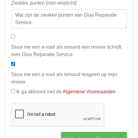
Zwakke punten (niet verplicht)
Stuur me een e-mail als iemand een review schrijft
over Glas Reparatie Service
Stuur me een e-mail als iemand reageert op mijn
review
Ik ga akkoord met de
Algemene Voorwaarden