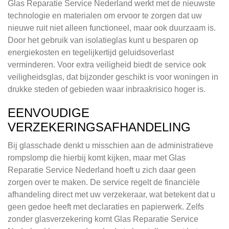
Glas Reparatie Service Nederland werkt met de nieuwste
technologie en materialen om ervoor te zorgen dat uw
nieuwe ruit niet alleen functioneel, maar ook duurzaam is.
Door het gebruik van isolatieglas kunt u besparen op
energiekosten en tegelijkertijd geluidsoverlast
verminderen. Voor extra veiligheid biedt de service ook
veiligheidsglas, dat bijzonder geschikt is voor woningen in
drukke steden of gebieden waar inbraakrisico hoger is.
EENVOUDIGE
VERZEKERINGSAFHANDELING
Bij glasschade denkt u misschien aan de administratieve
rompslomp die hierbij komt kijken, maar met Glas
Reparatie Service Nederland hoeft u zich daar geen
zorgen over te maken. De service regelt de financiële
afhandeling direct met uw verzekeraar, wat betekent dat u
geen gedoe heeft met declaraties en papierwerk. Zelfs
zonder glasverzekering komt Glas Reparatie Service