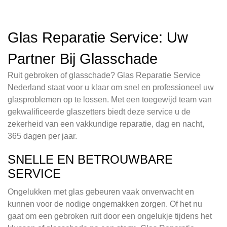
Glas Reparatie Service: Uw
Partner Bij Glasschade
Ruit gebroken of glasschade? Glas Reparatie Service
Nederland staat voor u klaar om snel en professioneel uw
glasproblemen op te lossen. Met een toegewijd team van
gekwalificeerde glaszetters biedt deze service u de
zekerheid van een vakkundige reparatie, dag en nacht,
365 dagen per jaar.
SNELLE EN BETROUWBARE
SERVICE
Ongelukken met glas gebeuren vaak onverwacht en
kunnen voor de nodige ongemakken zorgen. Of het nu
gaat om een gebroken ruit door een ongelukje tijdens het