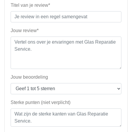
Titel van je review*
Jouw review*
Jouw beoordeling
Sterke punten (niet verplicht)