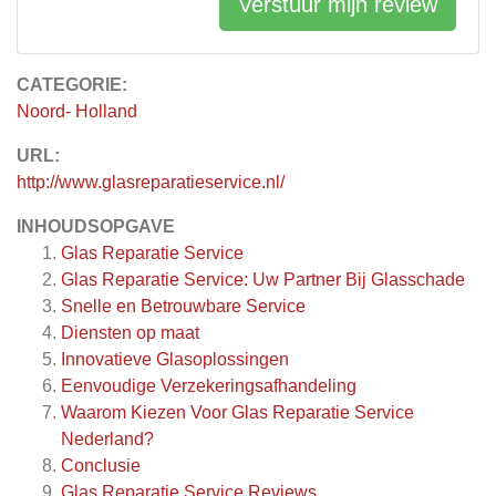
Verstuur mijn review
CATEGORIE:
Noord- Holland
URL:
http://www.glasreparatieservice.nl/
INHOUDSOPGAVE
Glas Reparatie Service
Glas Reparatie Service: Uw Partner Bij Glasschade
Snelle en Betrouwbare Service
Diensten op maat
Innovatieve Glasoplossingen
Eenvoudige Verzekeringsafhandeling
Waarom Kiezen Voor Glas Reparatie Service
Nederland?
Conclusie
Glas Reparatie Service
Reviews