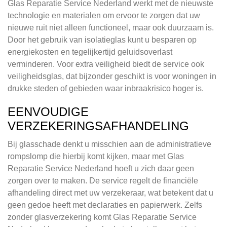
Glas Reparatie Service Nederland werkt met de nieuwste
technologie en materialen om ervoor te zorgen dat uw
nieuwe ruit niet alleen functioneel, maar ook duurzaam is.
Door het gebruik van isolatieglas kunt u besparen op
energiekosten en tegelijkertijd geluidsoverlast
verminderen. Voor extra veiligheid biedt de service ook
veiligheidsglas, dat bijzonder geschikt is voor woningen in
drukke steden of gebieden waar inbraakrisico hoger is.
EENVOUDIGE
VERZEKERINGSAFHANDELING
Bij glasschade denkt u misschien aan de administratieve
rompslomp die hierbij komt kijken, maar met Glas
Reparatie Service Nederland hoeft u zich daar geen
zorgen over te maken. De service regelt de financiële
afhandeling direct met uw verzekeraar, wat betekent dat u
geen gedoe heeft met declaraties en papierwerk. Zelfs
zonder glasverzekering komt Glas Reparatie Service