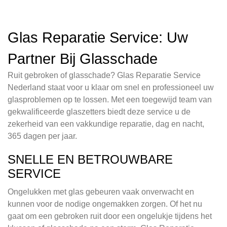
Glas Reparatie Service: Uw
Partner Bij Glasschade
Ruit gebroken of glasschade? Glas Reparatie Service
Nederland staat voor u klaar om snel en professioneel uw
glasproblemen op te lossen. Met een toegewijd team van
gekwalificeerde glaszetters biedt deze service u de
zekerheid van een vakkundige reparatie, dag en nacht,
365 dagen per jaar.
SNELLE EN BETROUWBARE
SERVICE
Ongelukken met glas gebeuren vaak onverwacht en
kunnen voor de nodige ongemakken zorgen. Of het nu
gaat om een gebroken ruit door een ongelukje tijdens het