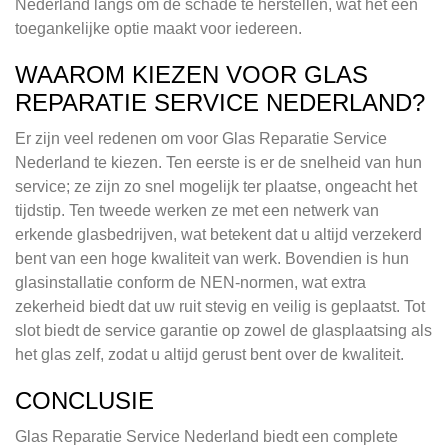
Nederland langs om de schade te herstellen, wat het een
toegankelijke optie maakt voor iedereen.
WAAROM KIEZEN VOOR GLAS
REPARATIE SERVICE NEDERLAND?
Er zijn veel redenen om voor Glas Reparatie Service
Nederland te kiezen. Ten eerste is er de snelheid van hun
service; ze zijn zo snel mogelijk ter plaatse, ongeacht het
tijdstip. Ten tweede werken ze met een netwerk van
erkende glasbedrijven, wat betekent dat u altijd verzekerd
bent van een hoge kwaliteit van werk. Bovendien is hun
glasinstallatie conform de NEN-normen, wat extra
zekerheid biedt dat uw ruit stevig en veilig is geplaatst. Tot
slot biedt de service garantie op zowel de glasplaatsing als
het glas zelf, zodat u altijd gerust bent over de kwaliteit.
CONCLUSIE
Glas Reparatie Service Nederland biedt een complete