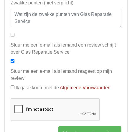
Zwakke punten (niet verplicht)
Stuur me een e-mail als iemand een review schrijft
over Glas Reparatie Service
Stuur me een e-mail als iemand reageert op mijn
review
Ik ga akkoord met de
Algemene Voorwaarden