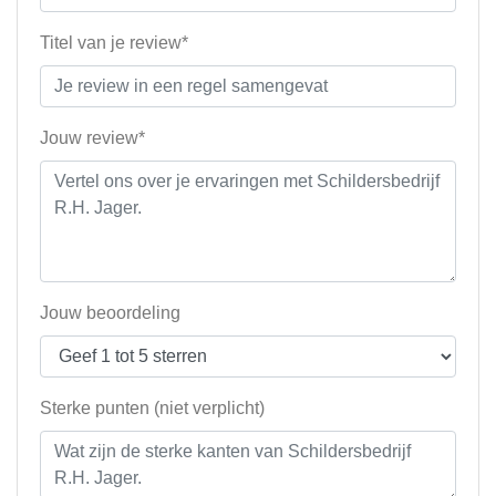
Titel van je review*
Jouw review*
Jouw beoordeling
Sterke punten (niet verplicht)