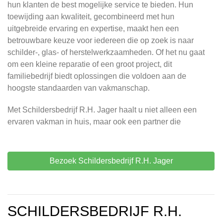
hun klanten de best mogelijke service te bieden. Hun
toewijding aan kwaliteit, gecombineerd met hun
uitgebreide ervaring en expertise, maakt hen een
betrouwbare keuze voor iedereen die op zoek is naar
schilder-, glas- of herstelwerkzaamheden. Of het nu gaat
om een kleine reparatie of een groot project, dit
familiebedrijf biedt oplossingen die voldoen aan de
hoogste standaarden van vakmanschap.
Met Schildersbedrijf R.H. Jager haalt u niet alleen een
ervaren vakman in huis, maar ook een partner die
Bezoek Schildersbedrijf R.H. Jager
SCHILDERSBEDRIJF R.H.