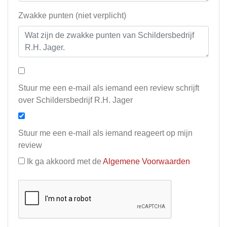
Zwakke punten (niet verplicht)
Stuur me een e-mail als iemand een review schrijft
over Schildersbedrijf R.H. Jager
Stuur me een e-mail als iemand reageert op mijn
review
Ik ga akkoord met de
Algemene Voorwaarden