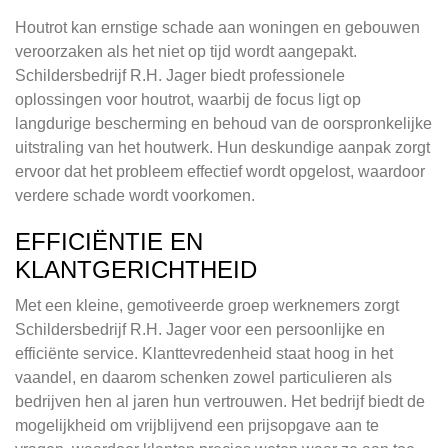
Houtrot kan ernstige schade aan woningen en gebouwen
veroorzaken als het niet op tijd wordt aangepakt.
Schildersbedrijf R.H. Jager biedt professionele
oplossingen voor houtrot, waarbij de focus ligt op
langdurige bescherming en behoud van de oorspronkelijke
uitstraling van het houtwerk. Hun deskundige aanpak zorgt
ervoor dat het probleem effectief wordt opgelost, waardoor
verdere schade wordt voorkomen.
EFFICIËNTIE EN
KLANTGERICHTHEID
Met een kleine, gemotiveerde groep werknemers zorgt
Schildersbedrijf R.H. Jager voor een persoonlijke en
efficiënte service. Klanttevredenheid staat hoog in het
vaandel, en daarom schenken zowel particulieren als
bedrijven hen al jaren hun vertrouwen. Het bedrijf biedt de
mogelijkheid om vrijblijvend een prijsopgave aan te