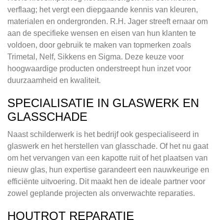
verflaag; het vergt een diepgaande kennis van kleuren,
materialen en ondergronden. R.H. Jager streeft ernaar om
aan de specifieke wensen en eisen van hun klanten te
voldoen, door gebruik te maken van topmerken zoals
Trimetal, Nelf, Sikkens en Sigma. Deze keuze voor
hoogwaardige producten onderstreept hun inzet voor
duurzaamheid en kwaliteit.
SPECIALISATIE IN GLASWERK EN
GLASSCHADE
Naast schilderwerk is het bedrijf ook gespecialiseerd in
glaswerk en het herstellen van glasschade. Of het nu gaat
om het vervangen van een kapotte ruit of het plaatsen van
nieuw glas, hun expertise garandeert een nauwkeurige en
efficiënte uitvoering. Dit maakt hen de ideale partner voor
zowel geplande projecten als onverwachte reparaties.
HOUTROT REPARATIE