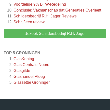
Voordelige 9% BTW-Regeling
Conclusie: Vakmanschap dat Generaties Overleeft
Schildersbedrijf R.H. Jager
Reviews
Schrijf een review
Bezoek Schildersbedrijf R.H. Jager
TOP 5 GRONINGEN
GlasKoning
Glas Centrale Noord
Glasgilde
Glashandel Ploeg
Glaszetter Groningen