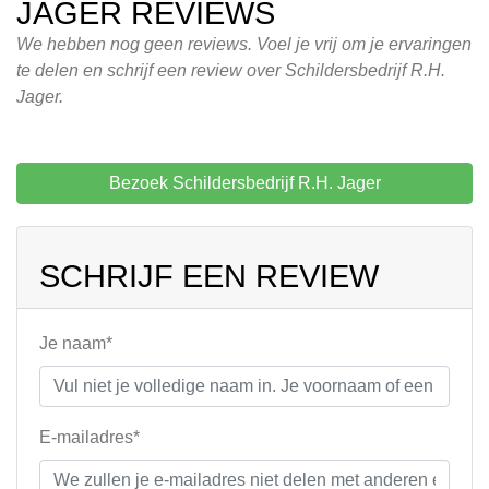
JAGER REVIEWS
We hebben nog geen reviews. Voel je vrij om je ervaringen
te delen en schrijf een review over Schildersbedrijf R.H.
Jager.
Bezoek Schildersbedrijf R.H. Jager
SCHRIJF EEN REVIEW
Je naam*
E-mailadres*