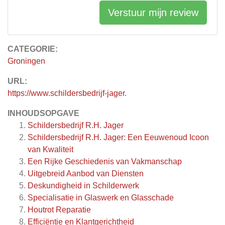
Verstuur mijn review
CATEGORIE:
Groningen
URL:
https://www.schildersbedrijf-jager.
INHOUDSOPGAVE
Schildersbedrijf R.H. Jager
Schildersbedrijf R.H. Jager: Een Eeuwenoud Icoon
van Kwaliteit
Een Rijke Geschiedenis van Vakmanschap
Uitgebreid Aanbod van Diensten
Deskundigheid in Schilderwerk
Specialisatie in Glaswerk en Glasschade
Houtrot Reparatie
Efficiëntie en Klantgerichtheid