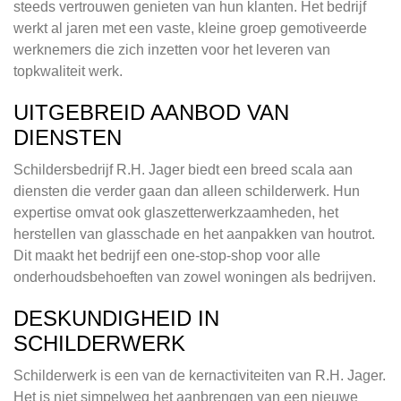
steeds vertrouwen genieten van hun klanten. Het bedrijf
werkt al jaren met een vaste, kleine groep gemotiveerde
werknemers die zich inzetten voor het leveren van
topkwaliteit werk.
UITGEBREID AANBOD VAN
DIENSTEN
Schildersbedrijf R.H. Jager biedt een breed scala aan
diensten die verder gaan dan alleen schilderwerk. Hun
expertise omvat ook glaszetterwerkzaamheden, het
herstellen van glasschade en het aanpakken van houtrot.
Dit maakt het bedrijf een one-stop-shop voor alle
onderhoudsbehoeften van zowel woningen als bedrijven.
DESKUNDIGHEID IN
SCHILDERWERK
Schilderwerk is een van de kernactiviteiten van R.H. Jager.
Het is niet simpelweg het aanbrengen van een nieuwe