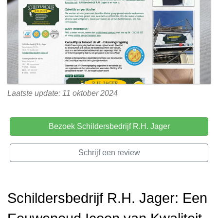
Laatste update: 11 oktober 2024
Bezoek Schildersbedrijf R.H. Jager
Schrijf een review
Schildersbedrijf R.H. Jager: Een